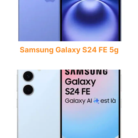
Samsung Galaxy S24 FE 5g