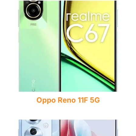
Oppo Reno 11F 5G