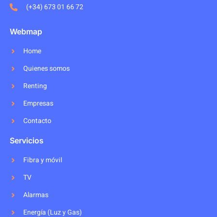
(+34) 673 01 66 72
Webmap
Home
Quienes somos
Renting
Empresas
Contacto
Servicios
Fibra y móvil
TV
Alarmas
Energía (Luz y Gas)