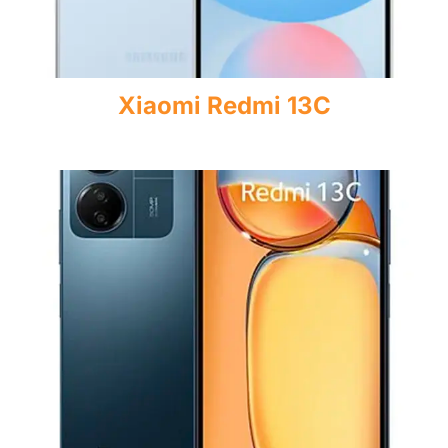
Xiaomi Redmi 13C