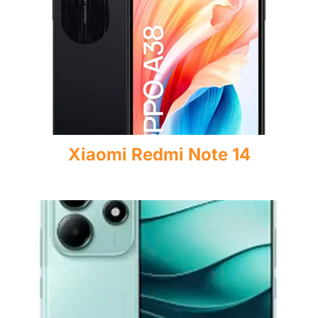
Xiaomi Redmi Note 14