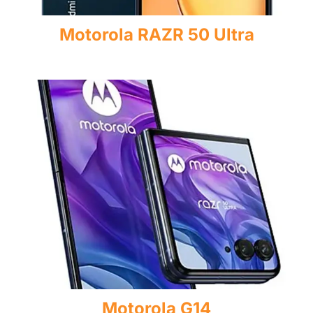
Motorola RAZR 50 Ultra
Motorola G14