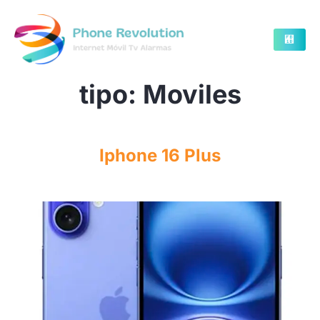
tipo:
Moviles
Iphone 16 Plus