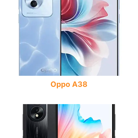
Oppo A38