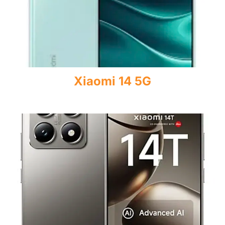
Xiaomi 14 5G