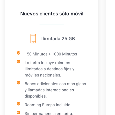
Nuevos clientes sólo móvil
Ilimitada 25 GB
150 Minutos + 1000 Minutos
La tarifa incluye minutos
ilimitados a destinos fijos y
móviles nacionales.
Bonos adicionales con más gigas
y llamadas internacionales
disponibles.
Roaming Europa incluido.
Sin permanencia en tarifa.