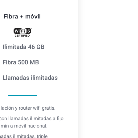
Fibra + móvil
Ilimitada 46 GB
Fibra 500 MB
Llamadas ilimitadas
lación y router wifi gratis.
 con llamadas ilimitadas a fijo
 min a móvil nacional.
adas ilimitadas, triple