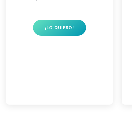
¡LO QUIERO!