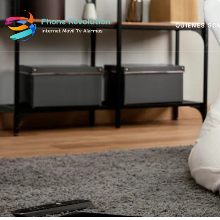
QUIENES SO