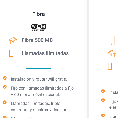
Fibra
Fibra 500 MB
Llamadas ilimitadas
Instalación y router wifi gratis.
Fijo con llamadas ilimitadas a fijo
Insta
+ 60 min a móvil nacional.
Fijo
Llamadas ilimitadas, triple
+ 60
cobertura y máxima velocidad.
Llam