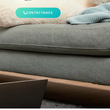
CONTÁCTANOS